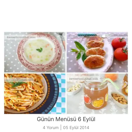
Günün Menüsü 6 Eylül
|
4 Yorum
05 Eylül 2014