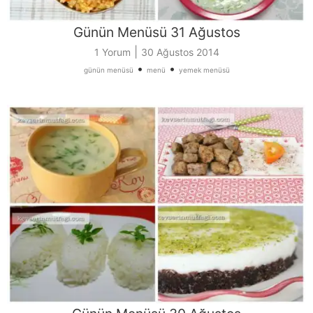
Günün Menüsü 31 Ağustos
|
1 Yorum
30 Ağustos 2014
•
•
günün menüsü
menü
yemek menüsü