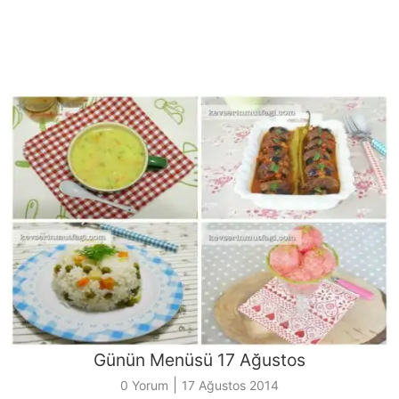
Günün Menüsü 17 Ağustos
|
0 Yorum
17 Ağustos 2014