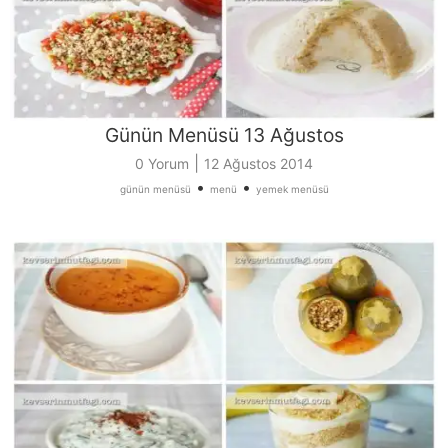
Günün Menüsü 13 Ağustos
|
0 Yorum
12 Ağustos 2014
•
•
günün menüsü
menü
yemek menüsü