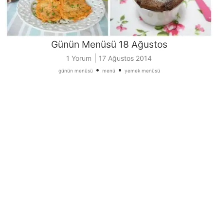
Günün Menüsü 18 Ağustos
|
1 Yorum
17 Ağustos 2014
•
•
günün menüsü
menü
yemek menüsü