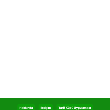
Hakkında
İletişim
Tarif Küpü Uygulaması