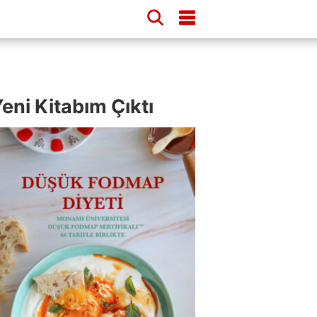
eni Kitabım Çıktı