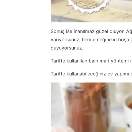
Sonuç ise inanılmaz güzel oluyor. Ağ
varıyorsunuz, hem emeğinizin boşa 
duyuyorsunuz.
Tarifte kullanılan bain mari yöntemi 
Tarifte kullanabileceğiniz ev yapımı p