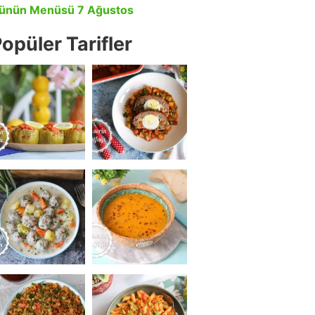
ünün Menüsü 7 Ağustos
opüler Tarifler