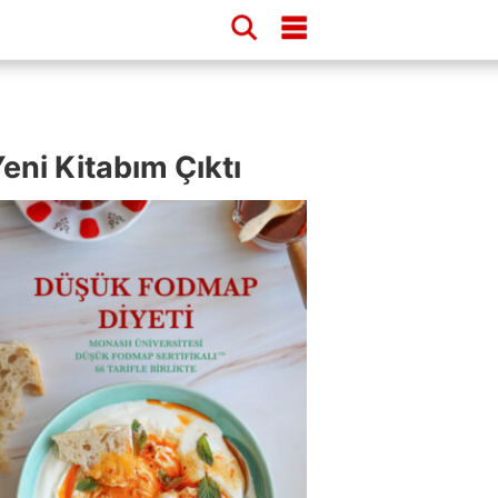
eni Kitabım Çıktı