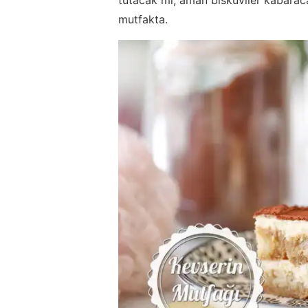
mutfakta.