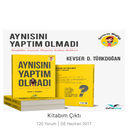
Kitabım Çıktı
|
120 Yorum
08 Haziran 2017