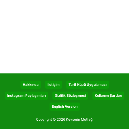
Hakkında
İletişim
Tarif Küpü Uygulaması
Instagram Paylaşımları
Gizlilik Sözleşmesi
Kullanım Şartları
English Version
Copyright © 2026 Kevserin Mutfağı