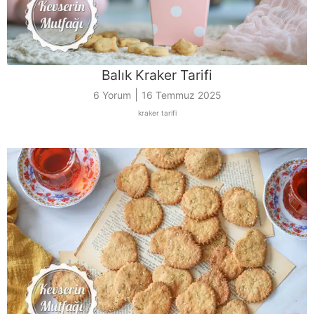
Balık Kraker Tarifi
|
6 Yorum
16 Temmuz 2025
kraker tarifi