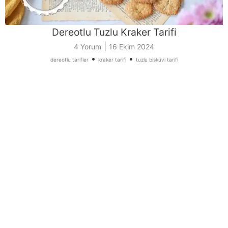
Dereotlu Tuzlu Kraker Tarifi
|
4 Yorum
16 Ekim 2024
•
•
dereotlu tarifler
kraker tarifi
tuzlu bisküvi tarifi