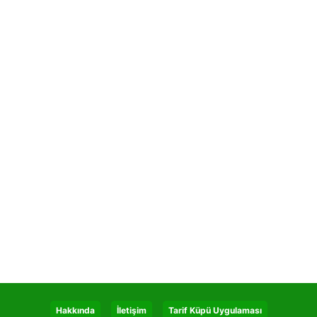
Hakkında
İletişim
Tarif Küpü Uygulaması