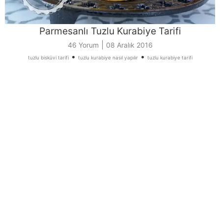
Parmesanlı Tuzlu Kurabiye Tarifi
|
46 Yorum
08 Aralık 2016
•
•
tuzlu bisküvi tarifi
tuzlu kurabiye nasıl yapılır
tuzlu kurabiye tarifi