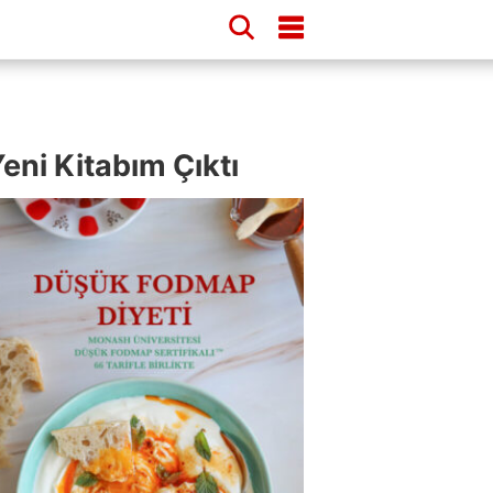
eni Kitabım Çıktı