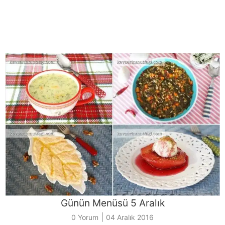
Günün Menüsü 5 Aralık
|
0 Yorum
04 Aralık 2016