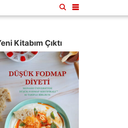
eni Kitabım Çıktı