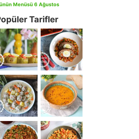
ünün Menüsü 6 Ağustos
opüler Tarifler