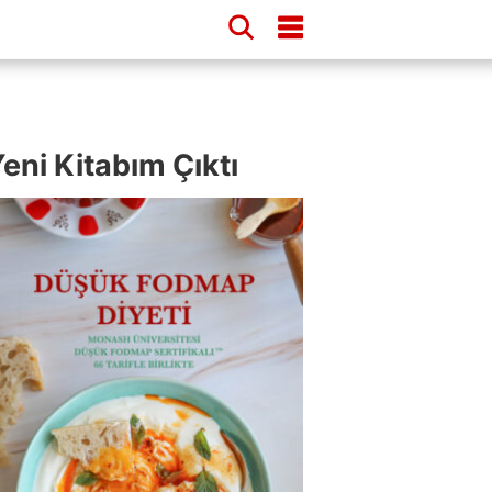
eni Kitabım Çıktı