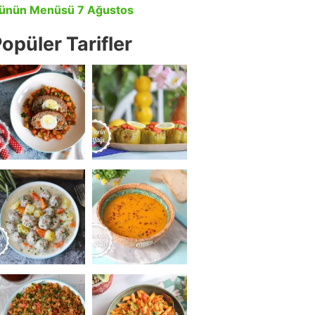
ünün Menüsü 7 Ağustos
opüler Tarifler