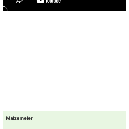
Malzemeler