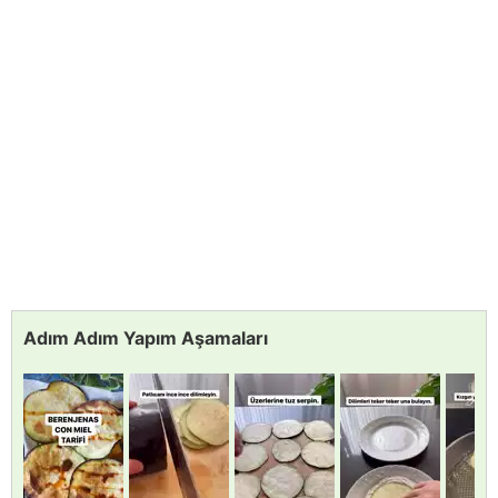
Adım Adım Yapım Aşamaları