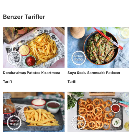
Benzer Tarifler
Dondurulmuş Patates Kızartması
Soya Soslu Sarımsaklı Patlıcan
Tarifi
Tarifi