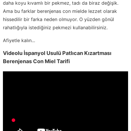
daha koyu kıvamlı bir pekmez, tadı da biraz değişik.
Ama bu farklar berenjenas con mielde lezzet olarak
hissedilir bir farka neden olmuyor. O yüzden gönül
rahatlığıyla istediğiniz pekmezi kullanabilirsiniz.
Afiyetle kalın...
Videolu İspanyol Usulü Patlıcan Kızartması
Berenjenas Con Miel Tarifi