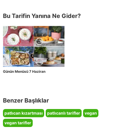
Bu Tarifin Yanına Ne Gider?
Günün Menüsü 7 Haziran
Benzer Başlıklar
patlıcan kızartması
patlıcanlı tarifler
vegan
vegan tarifler