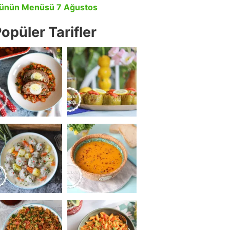
ünün Menüsü 7 Ağustos
opüler Tarifler