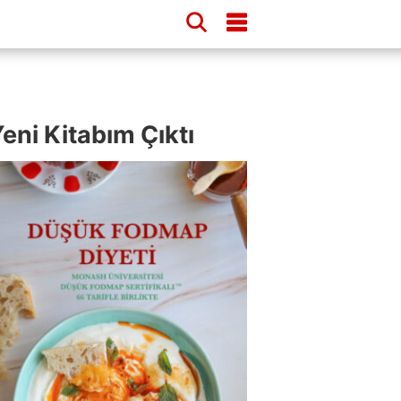
eni Kitabım Çıktı