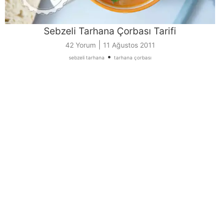
Sebzeli Tarhana Çorbası Tarifi
|
42 Yorum
11 Ağustos 2011
•
sebzeli tarhana
tarhana çorbası