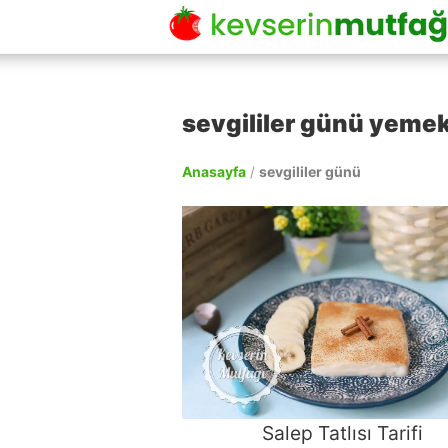
sevgililer günü yemek 
Anasayfa
/
sevgililer günü
Salep Tatlısı Tarifi