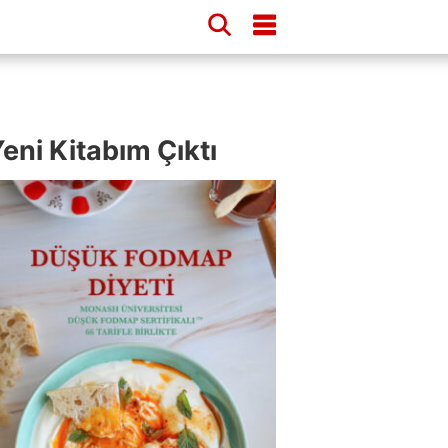
eni Kitabım Çıktı