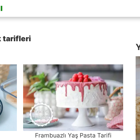
tarifleri
Y
Frambuazlı Yaş Pasta Tarifi