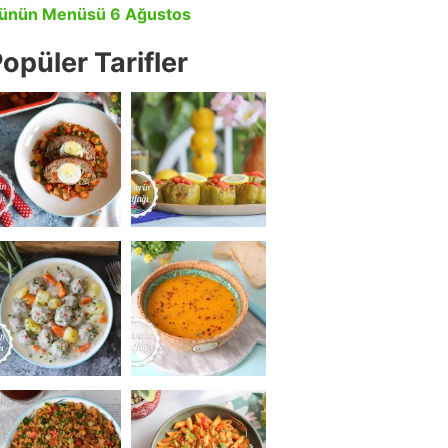
ünün Menüsü 6 Ağustos
opüler Tarifler