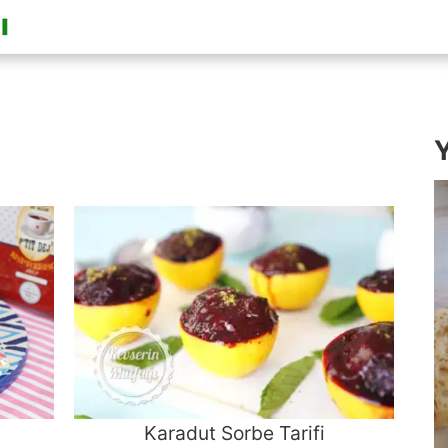
Y
Karadut Sorbe Tarifi