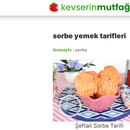
sorbe yemek tarifleri
Anasayfa
/
sorbe
Şeftali Sorbe Tarifi