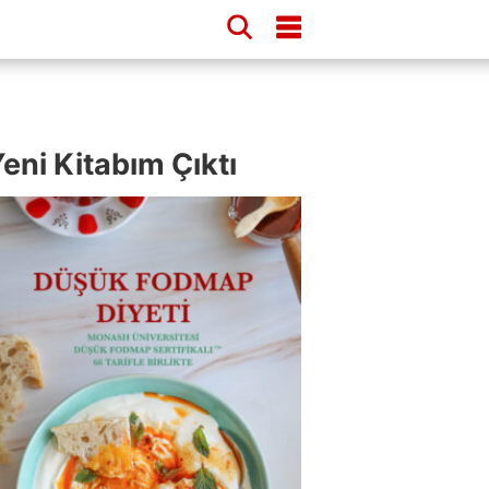
eni Kitabım Çıktı