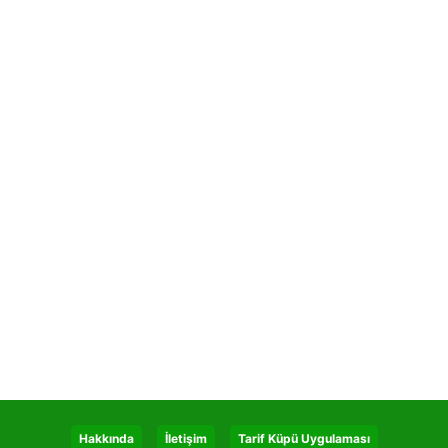
Hakkında
İletişim
Tarif Küpü Uygulaması