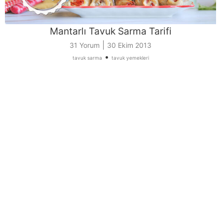
Mantarlı Tavuk Sarma Tarifi
|
31 Yorum
30 Ekim 2013
•
tavuk sarma
tavuk yemekleri