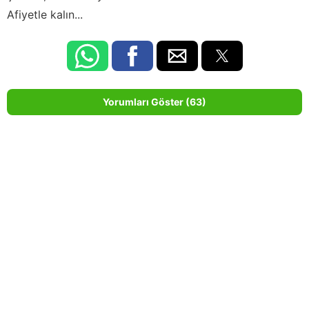
Afiyetle kalın...
Yorumları Göster (63)