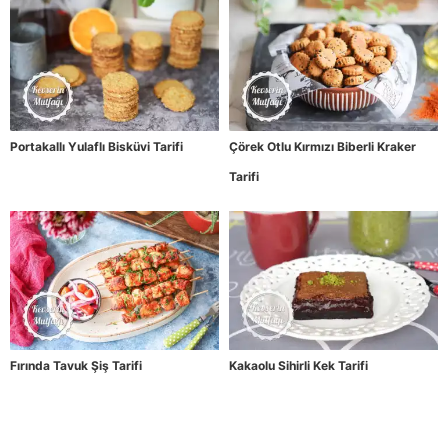
Portakallı Yulaflı Bisküvi Tarifi
Çörek Otlu Kırmızı Biberli Kraker
Tarifi
Fırında Tavuk Şiş Tarifi
Kakaolu Sihirli Kek Tarifi