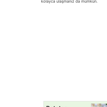
kolayca ulaşmanız da mümkün.