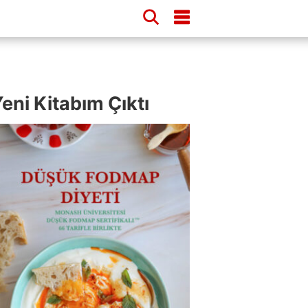
eni Kitabım Çıktı