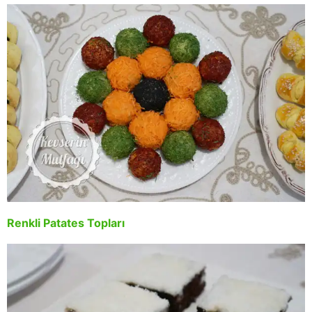
Renkli Patates Topları