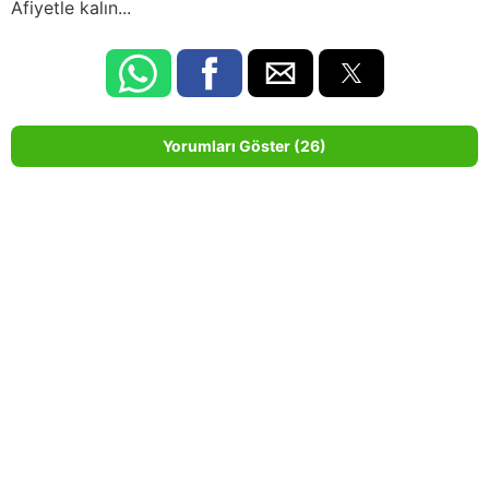
Afiyetle kalın...
Yorumları Göster (26)