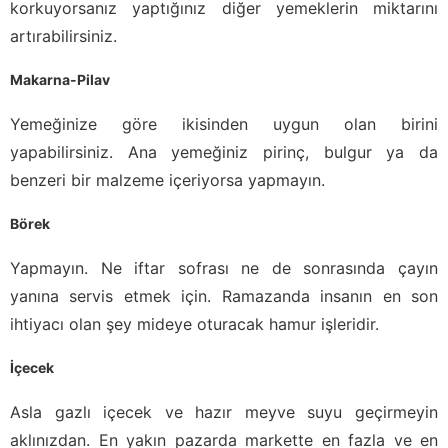
korkuyorsanız yaptığınız diğer yemeklerin miktarını
artırabilirsiniz.
Makarna-Pilav
Yemeğinize göre ikisinden uygun olan birini
yapabilirsiniz. Ana yemeğiniz pirinç, bulgur ya da
benzeri bir malzeme içeriyorsa yapmayın.
Börek
Yapmayın. Ne iftar sofrası ne de sonrasında çayın
yanına servis etmek için. Ramazanda insanın en son
ihtiyacı olan şey mideye oturacak hamur işleridir.
İçecek
Asla gazlı içecek ve hazır meyve suyu geçirmeyin
aklınızdan. En yakın pazarda markette en fazla ve en