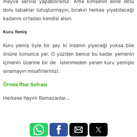
meyve servisi yapabilirsiniz. Ama kimsenin eline dolu
dolu tabaklar tutuşturmayın, bırakın herkes yiyebileceği
kadarını ortadan kendisi alsın.
Kuru Yemiş
Kuru yemiş öyle bir şey ki insanın yiyeceği yoksa bile
önüne konunca yer. O yüzden bence bu kadar yemenin
içmenin üzerine bir de istenmeden yenen kuru yemişle
sınamayın misafirlerinizi.
Örnek İftar Sofrası
Herkese hayırlı Ramazanlar...