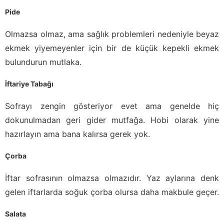
Pide
Olmazsa olmaz, ama sağlık problemleri nedeniyle beyaz
ekmek yiyemeyenler için bir de küçük kepekli ekmek
bulundurun mutlaka.
İftariye Tabağı
Sofrayı zengin gösteriyor evet ama genelde hiç
dokunulmadan geri gider mutfağa. Hobi olarak yine
hazırlayın ama bana kalırsa gerek yok.
Çorba
İftar sofrasının olmazsa olmazıdır. Yaz aylarına denk
gelen iftarlarda soğuk çorba olursa daha makbule geçer.
Salata