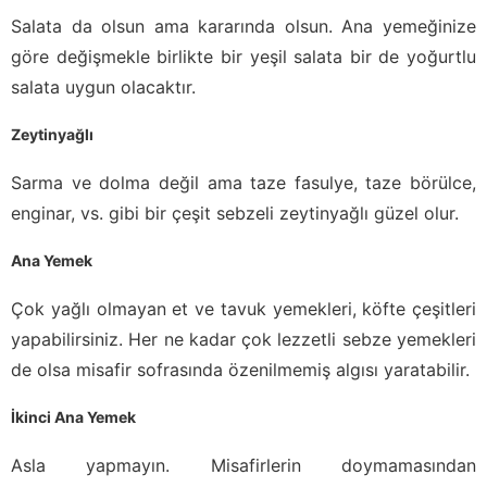
Salata da olsun ama kararında olsun. Ana yemeğinize
göre değişmekle birlikte bir yeşil salata bir de yoğurtlu
salata uygun olacaktır.
Zeytinyağlı
Sarma ve dolma değil ama taze fasulye, taze börülce,
enginar, vs. gibi bir çeşit sebzeli zeytinyağlı güzel olur.
Ana Yemek
Çok yağlı olmayan et ve tavuk yemekleri, köfte çeşitleri
yapabilirsiniz. Her ne kadar çok lezzetli sebze yemekleri
de olsa misafir sofrasında özenilmemiş algısı yaratabilir.
İkinci Ana Yemek
Asla yapmayın. Misafirlerin doymamasından