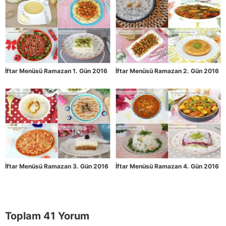
İftar Menüsü Ramazan 1. Gün 2016
İftar Menüsü Ramazan 2. Gün 2016
İftar Menüsü Ramazan 3. Gün 2016
İftar Menüsü Ramazan 4. Gün 2016
Toplam 41 Yorum