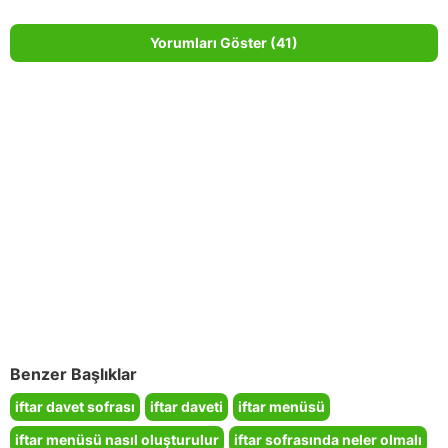
Yorumları Göster (41)
Benzer Başlıklar
iftar davet sofrası
iftar daveti
iftar menüsü
iftar menüsü nasıl oluşturulur
iftar sofrasında neler olmalı