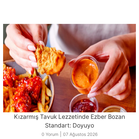
Kızarmış Tavuk Lezzetinde Ezber Bozan
Standart: Doyuyo
|
0 Yorum
07 Ağustos 2026