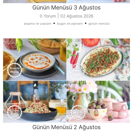
Günün Menüsü 3 Ağustos
|
0 Yorum
02 Ağustos 2026
•
•
akşama ne yapsam
bugün ne pişirsem
günün menüsü
Günün Menüsü 2 Ağustos