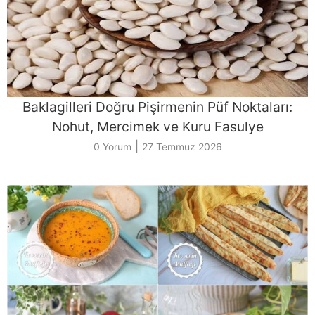
Baklagilleri Doğru Pişirmenin Püf Noktaları:
Nohut, Mercimek ve Kuru Fasulye
|
0 Yorum
27 Temmuz 2026