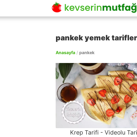
pankek yemek tarifler
Anasayfa
/
pankek
Krep Tarifi - Videolu Tari