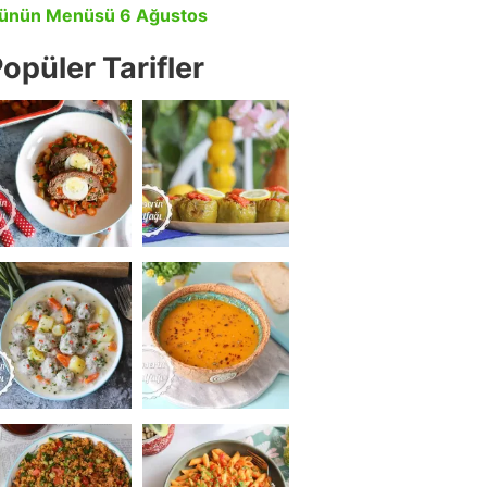
ünün Menüsü 6 Ağustos
opüler Tarifler