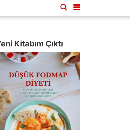
eni Kitabım Çıktı