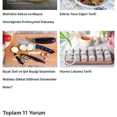
Mutfakta Sebze ve Meyve
Edirne Tava Ciğeri Tarifi
Hazırlığında Profesyonel Dokunuş
Bıçak Seti ve Şef Bıçağı Seçiminde
Hurma Lokumu Tarifi
Mutlaka Dikkat Edilmesi Gerekenler
Neler?
Toplam 11 Yorum