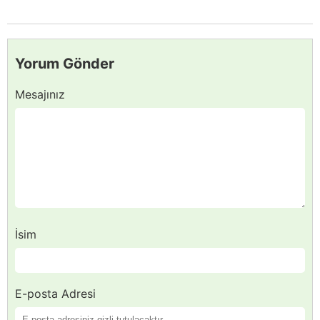
Yorum Gönder
Mesajınız
İsim
E-posta Adresi