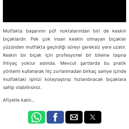
Mutfakta başarının püf noktalarından biri de keskin
bıçaklardır. Pek çok insan keskin olmayan bıçaklar
yüzünden mutfakta geçirdiği süreyi gereksiz yere uzatır.
Keskin bir bıçak için profesyonel bir bileme taşına
ihtiyaç yoktur aslında. Mevcut şartlarda bu pratik
yöntemi kullanarak hiç zorlanmadan birkaç saniye içinde
mutfaktaki işinizi kolaylaştırıp hızlandıracak bıçaklara
sahip olabilirsiniz.
Afiyetle kalın...