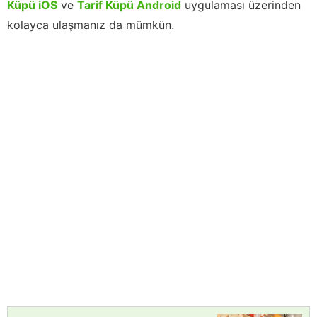
Küpü iOS
ve
Tarif Küpü Android
uygulaması üzerinden
kolayca ulaşmanız da mümkün.