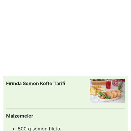
Fırında Somon Köfte Tarifi
Malzemeler
500 g somon fileto,