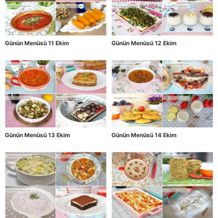
Günün Menüsü 11 Ekim
Günün Menüsü 12 Ekim
Günün Menüsü 13 Ekim
Günün Menüsü 14 Ekim