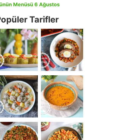
ünün Menüsü 6 Ağustos
opüler Tarifler