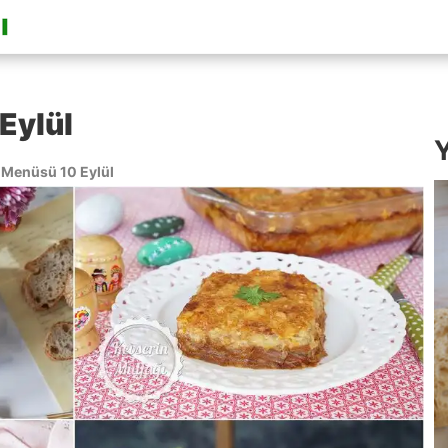
Eylül
Y
Menüsü 10 Eylül