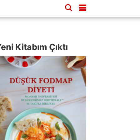
eni Kitabım Çıktı