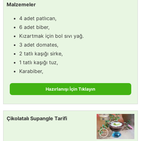
Malzemeler
4 adet patlıcan,
6 adet biber,
Kızartmak için bol sıvı yağ.
3 adet domates,
2 tatlı kaşığı sirke,
1 tatlı kaşığı tuz,
Karabiber,
Hazırlanışı İçin Tıklayın
Çikolatalı Supangle Tarifi