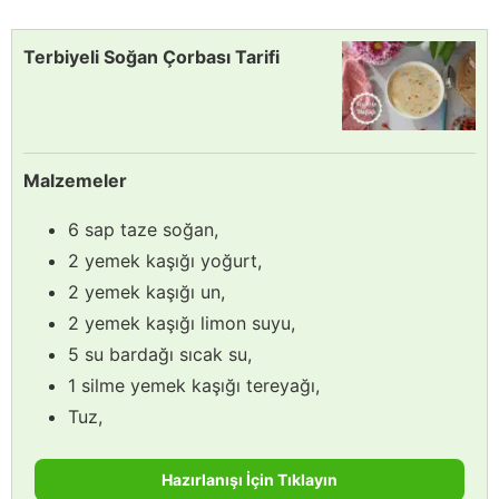
Terbiyeli Soğan Çorbası Tarifi
Malzemeler
6 sap taze soğan,
2 yemek kaşığı yoğurt,
2 yemek kaşığı un,
2 yemek kaşığı limon suyu,
5 su bardağı sıcak su,
1 silme yemek kaşığı tereyağı,
Tuz,
Hazırlanışı İçin Tıklayın