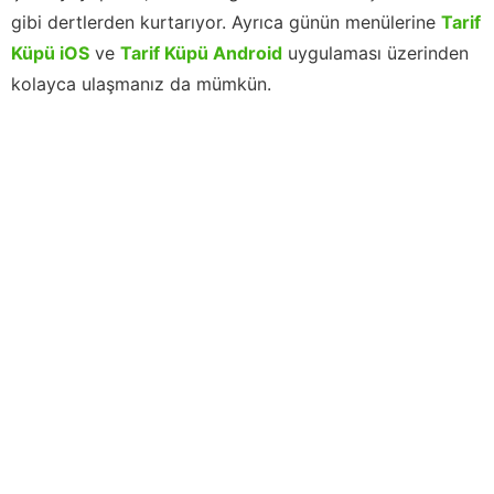
gibi dertlerden kurtarıyor. Ayrıca günün menülerine
Tarif
Küpü iOS
ve
Tarif Küpü Android
uygulaması üzerinden
kolayca ulaşmanız da mümkün.