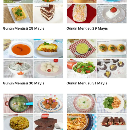
Günün Menüsü 28 Mayıs
Günün Menüsü 29 Mayıs
Günün Menüsü 30 Mayıs
Günün Menüsü 31 Mayıs