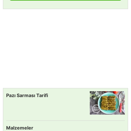
Pazı Sarması Tarifi
Malzemeler