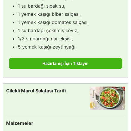
1 su bardağı sıcak su,
1 yemek kaşığı biber salçası,
1 yemek kaşığı domates salçası,
1 su bardağı çekilmiş ceviz,
1/2 su bardağı nar ekşisi,
5 yemek kaşığı zeytinyağı,
Hazırlanışı İçin Tıklayın
Çilekli Marul Salatası Tarifi
Malzemeler