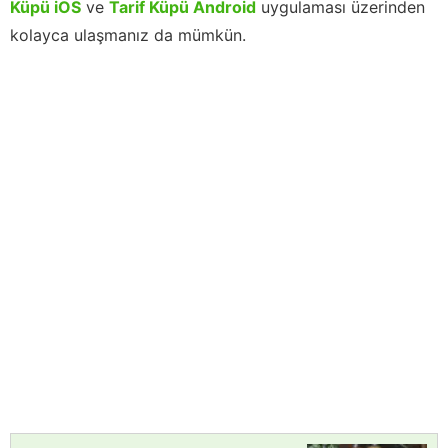
Küpü iOS
ve
Tarif Küpü Android
uygulaması üzerinden
kolayca ulaşmanız da mümkün.