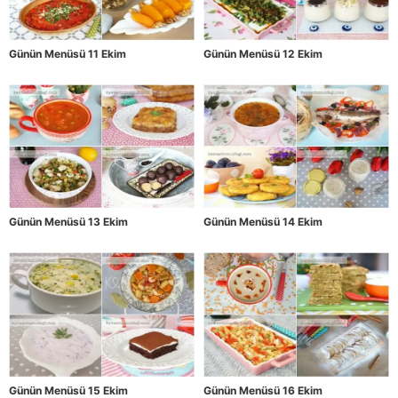
Günün Menüsü 11 Ekim
Günün Menüsü 12 Ekim
Günün Menüsü 13 Ekim
Günün Menüsü 14 Ekim
Günün Menüsü 15 Ekim
Günün Menüsü 16 Ekim