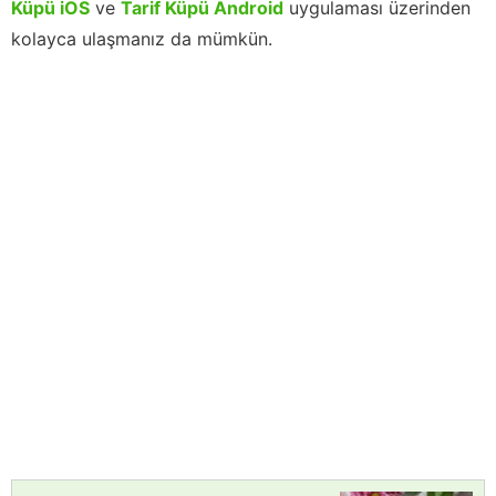
Küpü iOS
ve
Tarif Küpü Android
uygulaması üzerinden
kolayca ulaşmanız da mümkün.