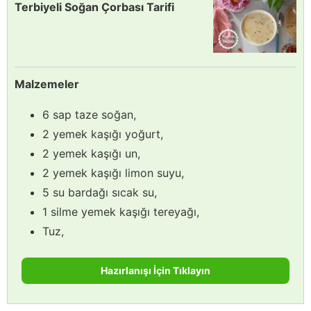
Terbiyeli Soğan Çorbası Tarifi
Malzemeler
6 sap taze soğan,
2 yemek kaşığı yoğurt,
2 yemek kaşığı un,
2 yemek kaşığı limon suyu,
5 su bardağı sıcak su,
1 silme yemek kaşığı tereyağı,
Tuz,
Hazırlanışı İçin Tıklayın