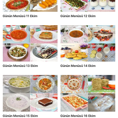
Günün Menüsü 11 Ekim
Günün Menüsü 12 Ekim
Günün Menüsü 13 Ekim
Günün Menüsü 14 Ekim
Günün Menüsü 15 Ekim
Günün Menüsü 16 Ekim