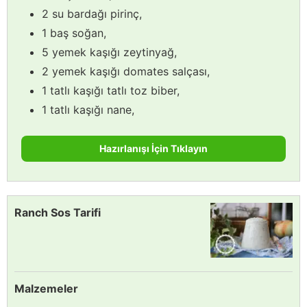
2 su bardağı pirinç,
1 baş soğan,
5 yemek kaşığı zeytinyağ,
2 yemek kaşığı domates salçası,
1 tatlı kaşığı tatlı toz biber,
1 tatlı kaşığı nane,
Hazırlanışı İçin Tıklayın
Ranch Sos Tarifi
Malzemeler