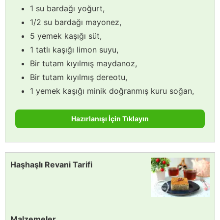
1 su bardağı yoğurt,
1/2 su bardağı mayonez,
5 yemek kaşığı süt,
1 tatlı kaşığı limon suyu,
Bir tutam kıyılmış maydanoz,
Bir tutam kıyılmış dereotu,
1 yemek kaşığı minik doğranmış kuru soğan,
Hazırlanışı İçin Tıklayın
Haşhaşlı Revani Tarifi
Malzemeler