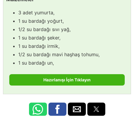
3 adet yumurta,
1 su bardağı yoğurt,
1/2 su bardağı sıvı yağ,
1 su bardağı şeker,
1 su bardağı irmik,
1/2 su bardağı mavi haşhaş tohumu,
1 su bardağı un,
Hazırlanışı İçin Tıklayın