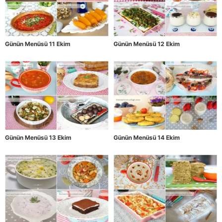
Günün Menüsü 11 Ekim
Günün Menüsü 12 Ekim
Günün Menüsü 13 Ekim
Günün Menüsü 14 Ekim