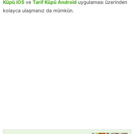
Küpü iOS
ve
Tarif Küpü Android
uygulaması üzerinden
kolayca ulaşmanız da mümkün.