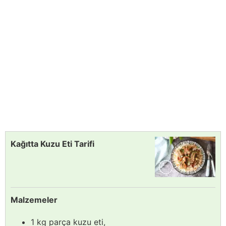
Kağıtta Kuzu Eti Tarifi
Malzemeler
1 kg parça kuzu eti,