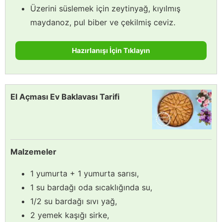
Üzerini süslemek için zeytinyağ, kıyılmış
maydanoz, pul biber ve çekilmiş ceviz.
Hazırlanışı İçin Tıklayın
El Açması Ev Baklavası Tarifi
Malzemeler
1 yumurta + 1 yumurta sarısı,
1 su bardağı oda sıcaklığında su,
1/2 su bardağı sıvı yağ,
2 yemek kaşığı sirke,