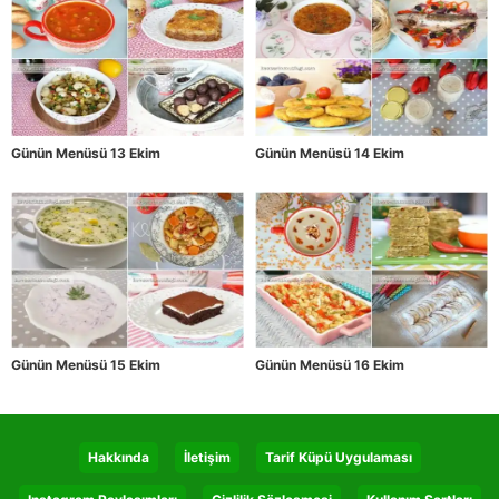
Günün Menüsü 13 Ekim
Günün Menüsü 14 Ekim
Günün Menüsü 15 Ekim
Günün Menüsü 16 Ekim
Hakkında
İletişim
Tarif Küpü Uygulaması