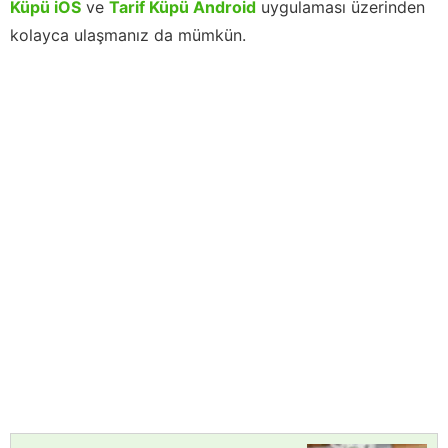
Küpü iOS
ve
Tarif Küpü Android
uygulaması üzerinden
kolayca ulaşmanız da mümkün.