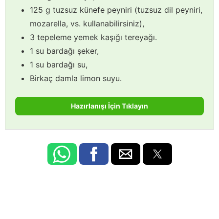
125 g tuzsuz künefe peyniri (tuzsuz dil peyniri,
mozarella, vs. kullanabilirsiniz),
3 tepeleme yemek kaşığı tereyağı.
1 su bardağı şeker,
1 su bardağı su,
Birkaç damla limon suyu.
Hazırlanışı İçin Tıklayın