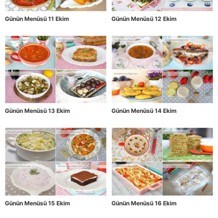
Günün Menüsü 11 Ekim
Günün Menüsü 12 Ekim
Günün Menüsü 13 Ekim
Günün Menüsü 14 Ekim
Günün Menüsü 15 Ekim
Günün Menüsü 16 Ekim