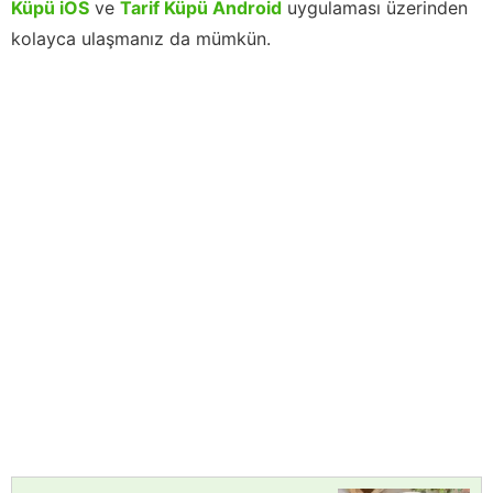
Küpü iOS
ve
Tarif Küpü Android
uygulaması üzerinden
kolayca ulaşmanız da mümkün.