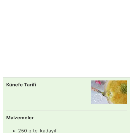
Künefe Tarifi
Malzemeler
250 g tel kadayıf,