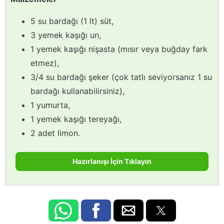
5 su bardağı (1 lt) süt,
3 yemek kaşığı un,
1 yemek kaşığı nişasta (mısır veya buğday fark
etmez),
3/4 su bardağı şeker (çok tatlı seviyorsanız 1 su
bardağı kullanabilirsiniz),
1 yumurta,
1 yemek kaşığı tereyağı,
2 adet limon.
Hazırlanışı İçin Tıklayın