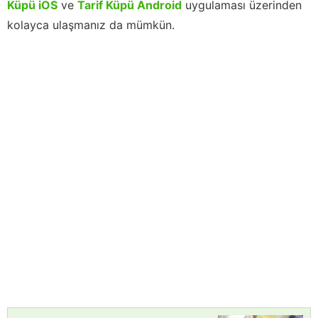
Küpü iOS
ve
Tarif Küpü Android
uygulaması üzerinden
kolayca ulaşmanız da mümkün.