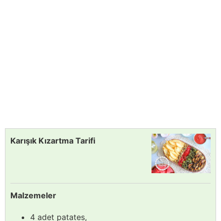
Karışık Kızartma Tarifi
Malzemeler
4 adet patates,