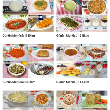
Günün Menüsü 11 Ekim
Günün Menüsü 12 Ekim
Günün Menüsü 13 Ekim
Günün Menüsü 14 Ekim