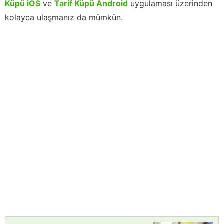
Küpü iOS
ve
Tarif Küpü Android
uygulaması üzerinden
kolayca ulaşmanız da mümkün.