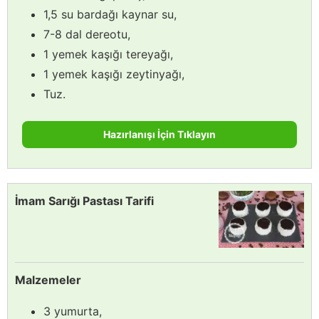
1,5 su bardağı kaynar su,
7-8 dal dereotu,
1 yemek kaşığı tereyağı,
1 yemek kaşığı zeytinyağı,
Tuz.
Hazırlanışı İçin Tıklayın
İmam Sarığı Pastası Tarifi
Malzemeler
3 yumurta,