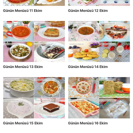
Günün Menüsü 11 Ekim
Günün Menüsü 12 Ekim
Günün Menüsü 13 Ekim
Günün Menüsü 14 Ekim
Günün Menüsü 15 Ekim
Günün Menüsü 16 Ekim