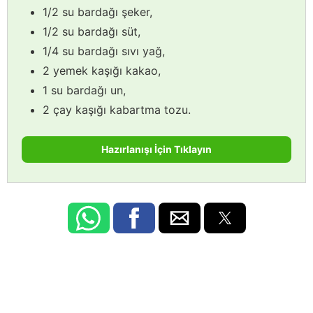
1/2 su bardağı şeker,
1/2 su bardağı süt,
1/4 su bardağı sıvı yağ,
2 yemek kaşığı kakao,
1 su bardağı un,
2 çay kaşığı kabartma tozu.
Hazırlanışı İçin Tıklayın