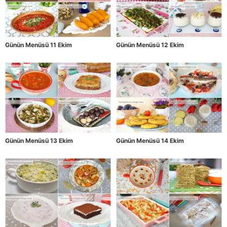
Günün Menüsü 11 Ekim
Günün Menüsü 12 Ekim
Günün Menüsü 13 Ekim
Günün Menüsü 14 Ekim