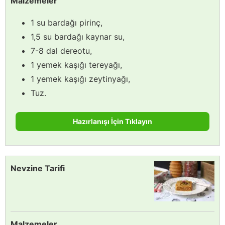
Malzemeler
1 su bardağı pirinç,
1,5 su bardağı kaynar su,
7-8 dal dereotu,
1 yemek kaşığı tereyağı,
1 yemek kaşığı zeytinyağı,
Tuz.
Hazırlanışı İçin Tıklayın
Nevzine Tarifi
Malzemeler