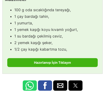
100 g oda sıcaklığında tereyağı,
1 çay bardağı tahin,
1 yumurta,
1 yemek kaşığı koyu kıvamlı yoğurt,
1 su bardağı çekilmiş ceviz,
2 yemek kaşığı şeker,
1/2 çay kaşığı kabartma tozu,
Hazırlanışı İçin Tıklayın