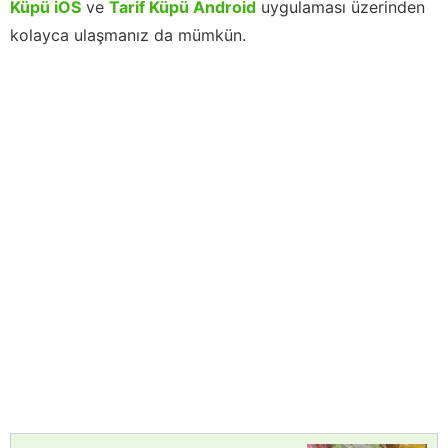
Küpü iOS
ve
Tarif Küpü Android
uygulaması üzerinden
kolayca ulaşmanız da mümkün.