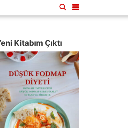
eni Kitabım Çıktı