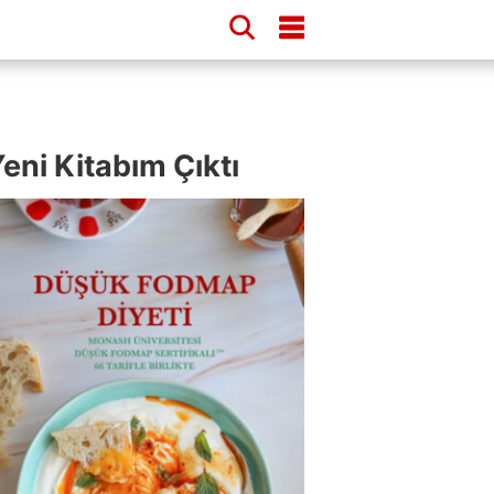
eni Kitabım Çıktı