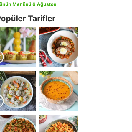
ünün Menüsü 6 Ağustos
opüler Tarifler