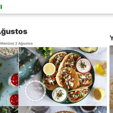
Ağustos
Y
Menüsü 2 Ağustos