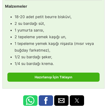
Malzemeler
18-20 adet petit beurre bisküvi,
2 su bardağı süt,
1 yumurta sarısı,
2 tepeleme yemek kaşığı un,
1 tepeleme yemek kaşığı nişasta (mısır veya
buğday farketmez),
1/2 su bardağı şeker,
1/4 su bardağı krema.
Hazırlanışı İçin Tıklayın