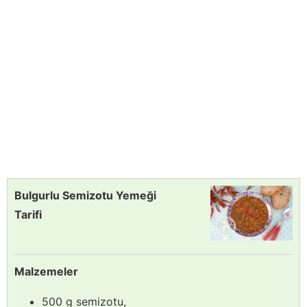
Bulgurlu Semizotu Yemeği
Tarifi
Malzemeler
500 g semizotu,