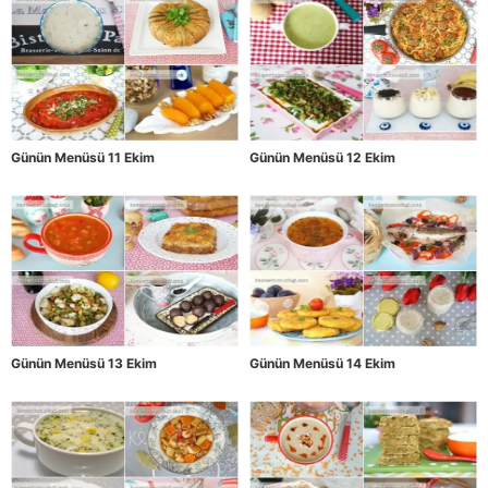
Günün Menüsü 11 Ekim
Günün Menüsü 12 Ekim
Günün Menüsü 13 Ekim
Günün Menüsü 14 Ekim