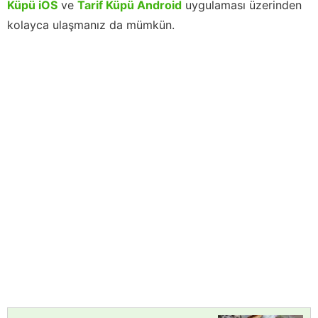
Küpü iOS
ve
Tarif Küpü Android
uygulaması üzerinden
kolayca ulaşmanız da mümkün.