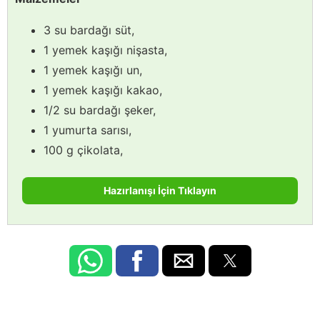
3 su bardağı süt,
1 yemek kaşığı nişasta,
1 yemek kaşığı un,
1 yemek kaşığı kakao,
1/2 su bardağı şeker,
1 yumurta sarısı,
100 g çikolata,
Hazırlanışı İçin Tıklayın