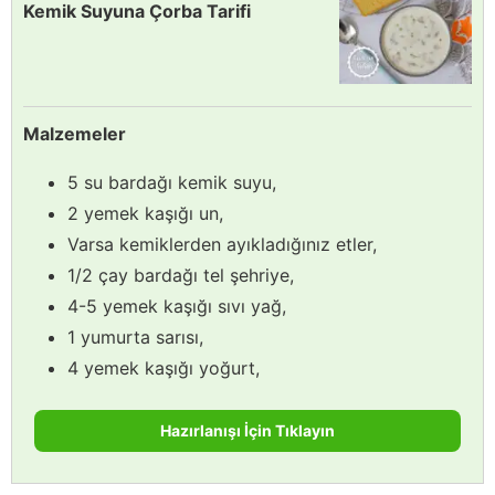
Kemik Suyuna Çorba Tarifi
Malzemeler
5 su bardağı kemik suyu,
2 yemek kaşığı un,
Varsa kemiklerden ayıkladığınız etler,
1/2 çay bardağı tel şehriye,
4-5 yemek kaşığı sıvı yağ,
1 yumurta sarısı,
4 yemek kaşığı yoğurt,
Hazırlanışı İçin Tıklayın