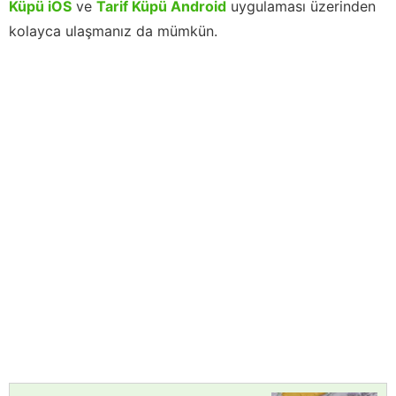
Küpü iOS
ve
Tarif Küpü Android
uygulaması üzerinden
kolayca ulaşmanız da mümkün.