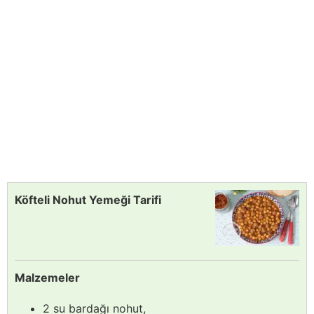
Köfteli Nohut Yemeği Tarifi
Malzemeler
2 su bardağı nohut,