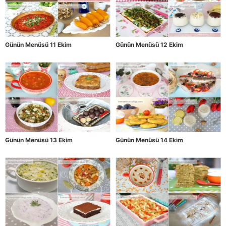
Günün Menüsü 11 Ekim
Günün Menüsü 12 Ekim
Günün Menüsü 13 Ekim
Günün Menüsü 14 Ekim