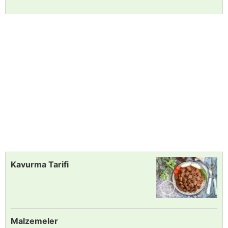
Kavurma Tarifi
Malzemeler