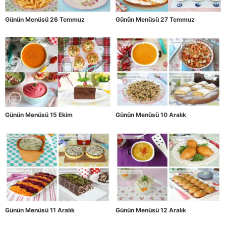
Günün Menüsü 26 Temmuz
Günün Menüsü 27 Temmuz
Günün Menüsü 15 Ekim
Günün Menüsü 10 Aralık
Günün Menüsü 11 Aralık
Günün Menüsü 12 Aralık