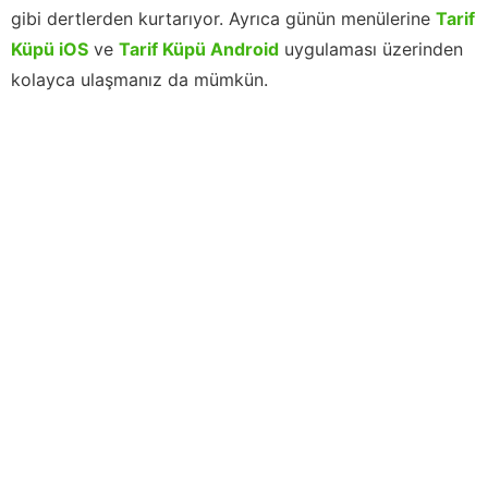
gibi dertlerden kurtarıyor. Ayrıca günün menülerine
Tarif
Küpü iOS
ve
Tarif Küpü Android
uygulaması üzerinden
kolayca ulaşmanız da mümkün.