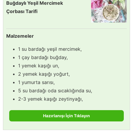
Buğdaylı Yeşil Mercimek
Çorbası Tarifi
Malzemeler
1 su bardağı yeşil mercimek,
1 çay bardağı buğday,
1 yemek kaşığı un,
2 yemek kaşığı yoğurt,
1 yumurta sarısı,
5 su bardağı oda sıcaklığında su,
2-3 yemek kaşığı zeytinyağı,
Hazırlanışı İçin Tıklayın