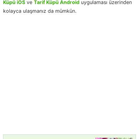
Küpü iOS
ve
Tarif Küpü Android
uygulaması üzerinden
kolayca ulaşmanız da mümkün.