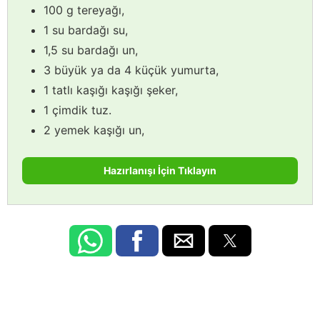
100 g tereyağı,
1 su bardağı su,
1,5 su bardağı un,
3 büyük ya da 4 küçük yumurta,
1 tatlı kaşığı kaşığı şeker,
1 çimdik tuz.
2 yemek kaşığı un,
Hazırlanışı İçin Tıklayın