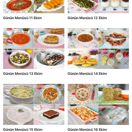
Günün Menüsü 11 Ekim
Günün Menüsü 12 Ekim
Günün Menüsü 13 Ekim
Günün Menüsü 14 Ekim
Günün Menüsü 15 Ekim
Günün Menüsü 16 Ekim