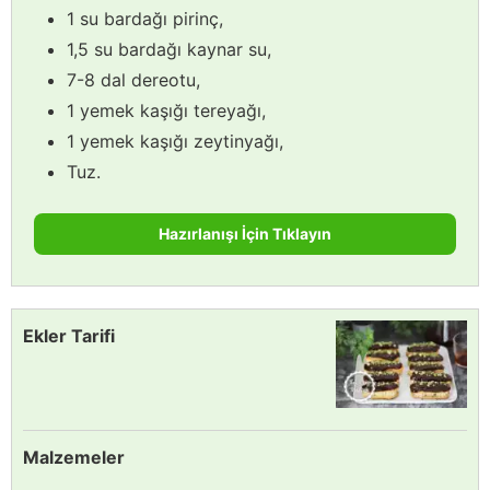
1 su bardağı pirinç,
1,5 su bardağı kaynar su,
7-8 dal dereotu,
1 yemek kaşığı tereyağı,
1 yemek kaşığı zeytinyağı,
Tuz.
Hazırlanışı İçin Tıklayın
Ekler Tarifi
Malzemeler