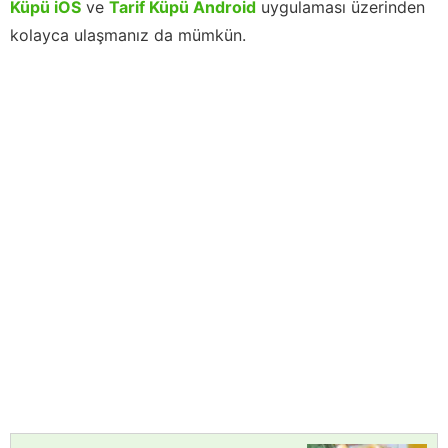
Küpü iOS
ve
Tarif Küpü Android
uygulaması üzerinden
kolayca ulaşmanız da mümkün.