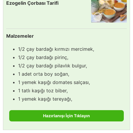
Ezogelin Çorbası Tarifi
Malzemeler
1/2 çay bardağı kırmızı mercimek,
1/2 çay bardağı pirinç,
1/2 çay bardağı pilavlık bulgur,
1 adet orta boy soğan,
1 yemek kaşığı domates salçası,
1 tatlı kaşığı toz biber,
1 yemek kaşığı tereyağı,
Hazırlanışı İçin Tıklayın