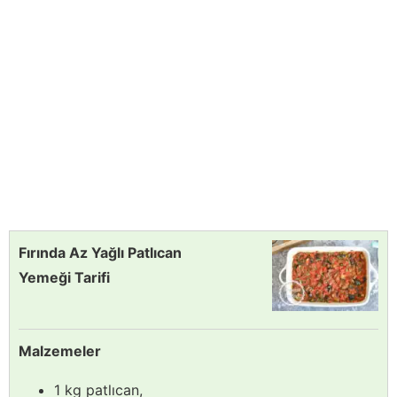
Fırında Az Yağlı Patlıcan
Yemeği Tarifi
Malzemeler
1 kg patlıcan,