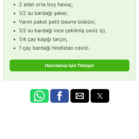
2 adet orta boy havuç,
1/2 su bardağı şeker,
Yarım paket petit beurre bisküvi,
1/2 su bardağı ince çekilmiş ceviz içi,
1/4 çay kaşığı tarçın,
1 çay bardağı hindistan cevizi.
Hazırlanışı İçin Tıklayın