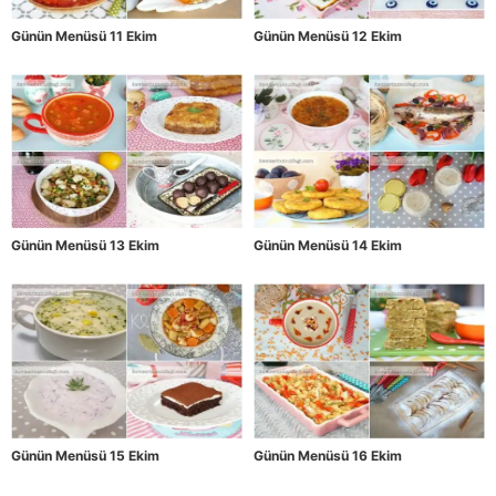
Günün Menüsü 11 Ekim
Günün Menüsü 12 Ekim
Günün Menüsü 13 Ekim
Günün Menüsü 14 Ekim
Günün Menüsü 15 Ekim
Günün Menüsü 16 Ekim