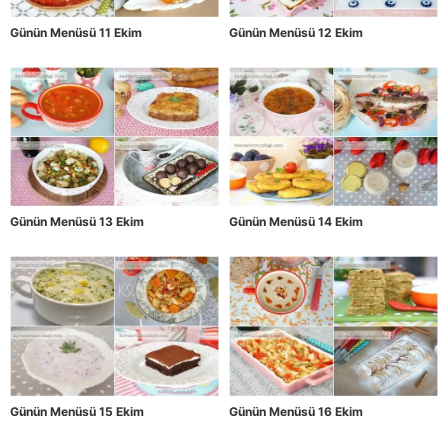
Günün Menüsü 11 Ekim
Günün Menüsü 12 Ekim
Günün Menüsü 13 Ekim
Günün Menüsü 14 Ekim
Günün Menüsü 15 Ekim
Günün Menüsü 16 Ekim