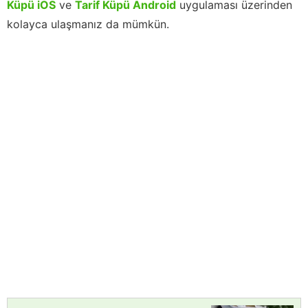
Küpü iOS
ve
Tarif Küpü Android
uygulaması üzerinden
kolayca ulaşmanız da mümkün.