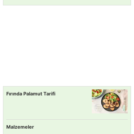
Fırında Palamut Tarifi
Malzemeler