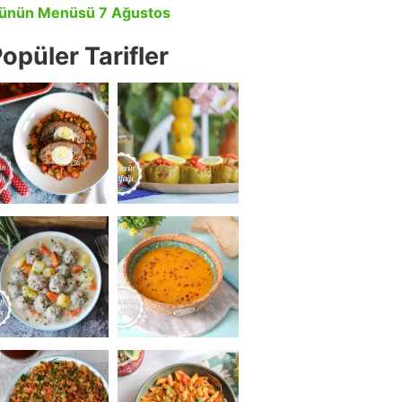
ünün Menüsü 7 Ağustos
opüler Tarifler