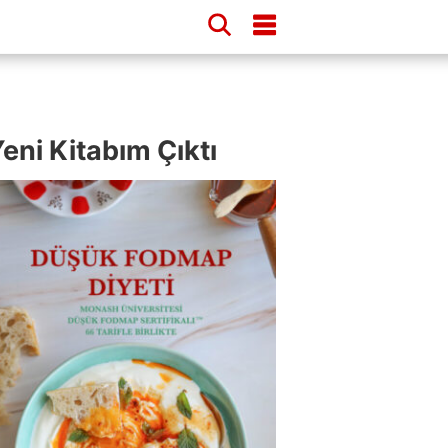
eni Kitabım Çıktı