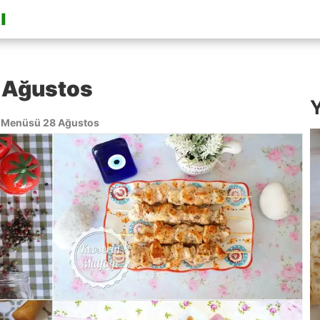
 Ağustos
Y
 Menüsü 28 Ağustos