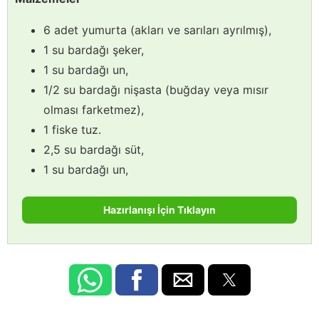
6 adet yumurta (akları ve sarıları ayrılmış),
1 su bardağı şeker,
1 su bardağı un,
1/2 su bardağı nişasta (buğday veya mısır
olması farketmez),
1 fiske tuz.
2,5 su bardağı süt,
1 su bardağı un,
Hazırlanışı İçin Tıklayın