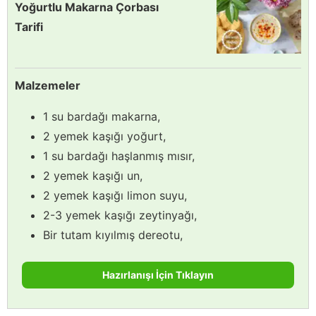
Yoğurtlu Makarna Çorbası
Tarifi
Malzemeler
1 su bardağı makarna,
2 yemek kaşığı yoğurt,
1 su bardağı haşlanmış mısır,
2 yemek kaşığı un,
2 yemek kaşığı limon suyu,
2-3 yemek kaşığı zeytinyağı,
Bir tutam kıyılmış dereotu,
Hazırlanışı İçin Tıklayın