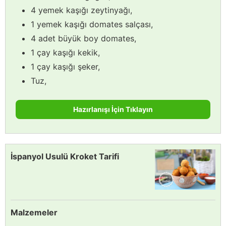
4 yemek kaşığı zeytinyağı,
1 yemek kaşığı domates salçası,
4 adet büyük boy domates,
1 çay kaşığı kekik,
1 çay kaşığı şeker,
Tuz,
Hazırlanışı İçin Tıklayın
İspanyol Usulü Kroket Tarifi
Malzemeler