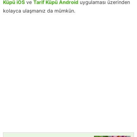
Küpü iOS
ve
Tarif Küpü Android
uygulaması üzerinden
kolayca ulaşmanız da mümkün.