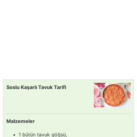
Soslu Kaşarlı Tavuk Tarifi
Malzemeler
1 bütün tavuk göğsü,