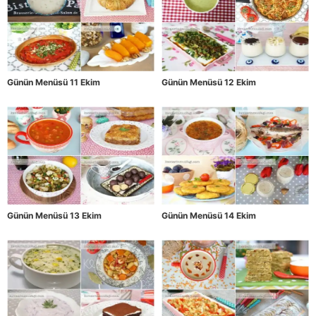
Günün Menüsü 11 Ekim
Günün Menüsü 12 Ekim
Günün Menüsü 13 Ekim
Günün Menüsü 14 Ekim