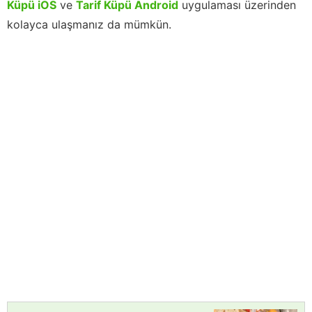
Küpü iOS
ve
Tarif Küpü Android
uygulaması üzerinden
kolayca ulaşmanız da mümkün.