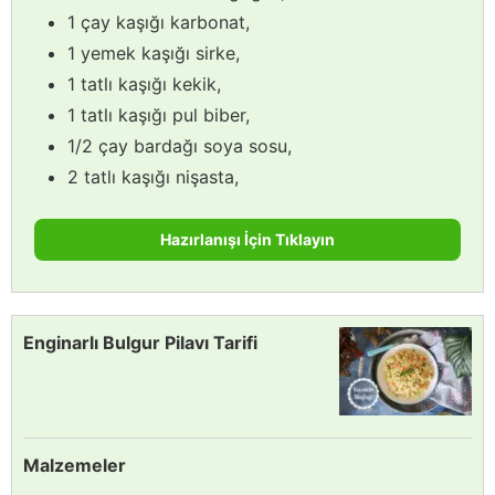
1 çay kaşığı karbonat,
1 yemek kaşığı sirke,
1 tatlı kaşığı kekik,
1 tatlı kaşığı pul biber,
1/2 çay bardağı soya sosu,
2 tatlı kaşığı nişasta,
Hazırlanışı İçin Tıklayın
Enginarlı Bulgur Pilavı Tarifi
Malzemeler