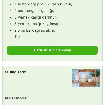
1 su bardağı pilavlık kalın bulgur,
2 adet enginar çanağı,
5 yemek kaşığı garnitür,
5 yemek kaşığı zeytinyağ,
2,5 su bardağı sıcak su,
Tuz.
Hazırlanışı İçin Tıklayın
Sütlaç Tarifi
Malzemeler