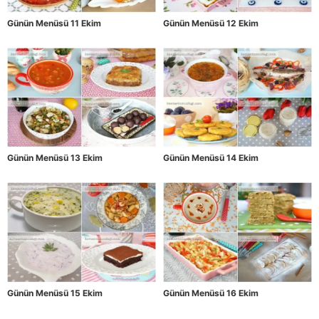
Günün Menüsü 11 Ekim
Günün Menüsü 12 Ekim
Günün Menüsü 13 Ekim
Günün Menüsü 14 Ekim
Günün Menüsü 15 Ekim
Günün Menüsü 16 Ekim