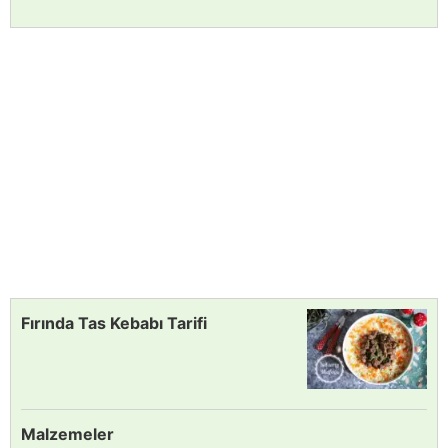
Fırında Tas Kebabı Tarifi
Malzemeler