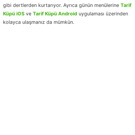
gibi dertlerden kurtarıyor. Ayrıca günün menülerine
Tarif
Küpü iOS
ve
Tarif Küpü Android
uygulaması üzerinden
kolayca ulaşmanız da mümkün.