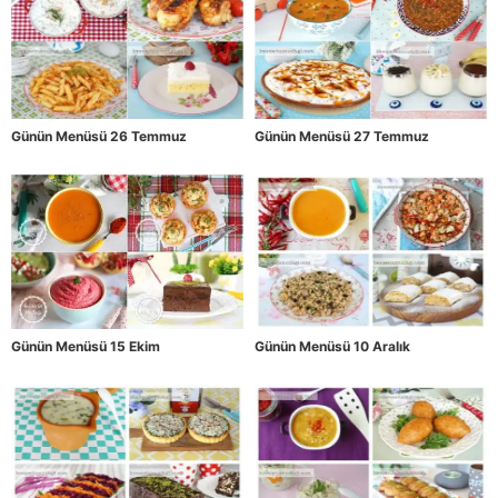
Günün Menüsü 26 Temmuz
Günün Menüsü 27 Temmuz
Günün Menüsü 15 Ekim
Günün Menüsü 10 Aralık